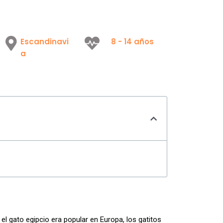
Escandinavi
8 - 14 años
a
el gato egipcio era popular en Europa, los gatitos