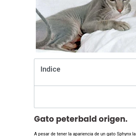
Indice
Gato peterbald origen.
A pesar de tener la apariencia de un gato Sphynx la