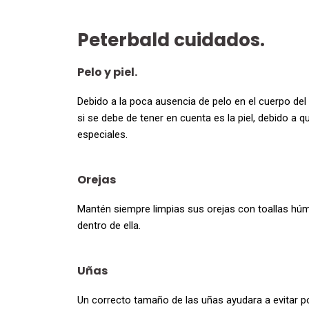
Peterbald cuidados.
Pelo y piel.
Debido a la poca ausencia de pelo en el cuerpo del
si se debe de tener en cuenta es la piel, debido a
especiales.
Orejas
Mantén siempre limpias sus orejas con toallas húm
dentro de ella.
Uñas
Un correcto tamaño de las uñas ayudara a evitar p