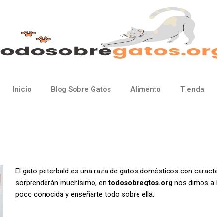
Inicio
Blog Sobre Gatos
Alimento
Tienda
El gato peterbald es una raza de gatos domésticos con caracte
sorprenderán muchísimo, en
todosobregtos.org
nos dimos a l
poco conocida y enseñarte todo sobre ella.