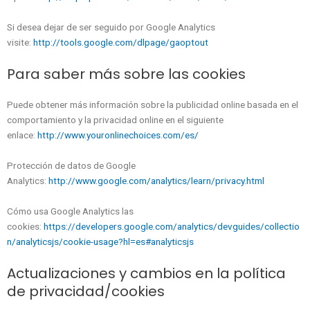
Si desea dejar de ser seguido por Google Analytics
visite:
http://tools.google.com/dlpage/gaoptout
Para saber más sobre las cookies
Puede obtener más información sobre la publicidad online basada en el
comportamiento y la privacidad online en el siguiente
enlace:
http://www.youronlinechoices.com/es/
Protección de datos de Google
Analytics:
http://www.google.com/analytics/learn/privacy.html
Cómo usa Google Analytics las
cookies:
https://developers.google.com/analytics/devguides/collectio
n/analyticsjs/cookie-usage?hl=es#analyticsjs
Actualizaciones y cambios en la política
de privacidad/cookies