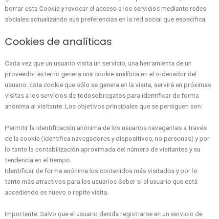
borrar esta Cookie y revocar el acceso a los servicios mediante redes
sociales actualizando sus preferencias en la red social que específica.
Cookies de analíticas
Cada vez que un usuario visita un servicio, una herramienta de un
proveedor externo genera una cookie analítica en el ordenador del
usuario. Esta cookie que sólo se genera en la visita, servirá en próximas
visitas a los servicios de todosobregatos para identificar de forma
anónima al visitante. Los objetivos principales que se persiguen son:
Permitir la identificación anónima de los usuarios navegantes a través
de la cookie (identifica navegadores y dispositivos, no personas) y por
lo tanto la contabilización aproximada del número de visitantes y su
tendencia en el tiempo.
Identificar de forma anónima los contenidos más visitados y por lo
tanto más atractivos para los usuarios Saber si el usuario que está
accediendo es nuevo o repite visita.
Importante: Salvo que el usuario decida registrarse en un servicio de