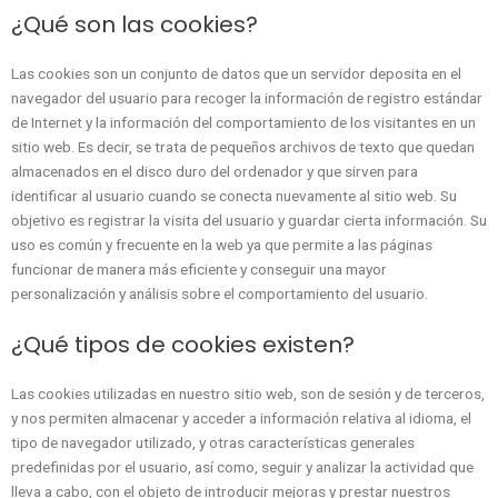
¿Qué son las cookies?
Las cookies son un conjunto de datos que un servidor deposita en el
navegador del usuario para recoger la información de registro estándar
de Internet y la información del comportamiento de los visitantes en un
sitio web. Es decir, se trata de pequeños archivos de texto que quedan
almacenados en el disco duro del ordenador y que sirven para
identificar al usuario cuando se conecta nuevamente al sitio web. Su
objetivo es registrar la visita del usuario y guardar cierta información. Su
uso es común y frecuente en la web ya que permite a las páginas
funcionar de manera más eficiente y conseguir una mayor
personalización y análisis sobre el comportamiento del usuario.
¿Qué tipos de cookies existen?
Las cookies utilizadas en nuestro sitio web, son de sesión y de terceros,
y nos permiten almacenar y acceder a información relativa al idioma, el
tipo de navegador utilizado, y otras características generales
predefinidas por el usuario, así como, seguir y analizar la actividad que
lleva a cabo, con el objeto de introducir mejoras y prestar nuestros