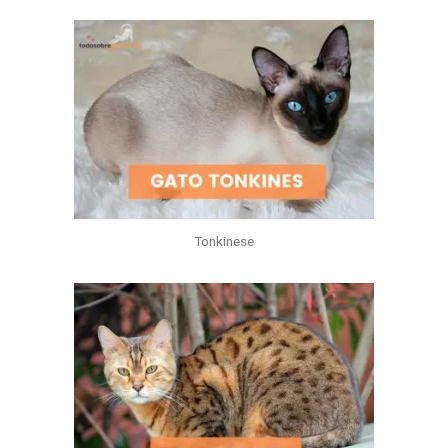
Tonkinese