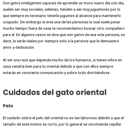
Son gatos inteligentes capaces de aprender un truco nuevo dia con dia,
suelen ser muy sociales, ademas, tienden a ser muy juguetones por lo
que siempre es necesario tenerle juguetes al alcance para mantenerlo
ocupado. Sin embargo si eres una de las personas la cual suele pasar
mucho tiempo fuera de casa te recomendamos buscar otro compañero
para el. En algunos casos se dice que son gatos de una sola persona, es
decir, le serán leales por siempre solo a la persona que le demuestre
amor y dedicación.
Al ser una raza que depende mucho de los humanos, si tienes niños en
casa vendría bien para tu oriental debido a que con ellos siempre
estarán en constante comunicación y sobre todo divirtiéndose.
Cuidados del gato oriental
Pelo
El cuidado sobre el pelo del oriental no es tan laborioso debido a que el
tamaño de este mismo es corto, por lo general se recomienda cepillar