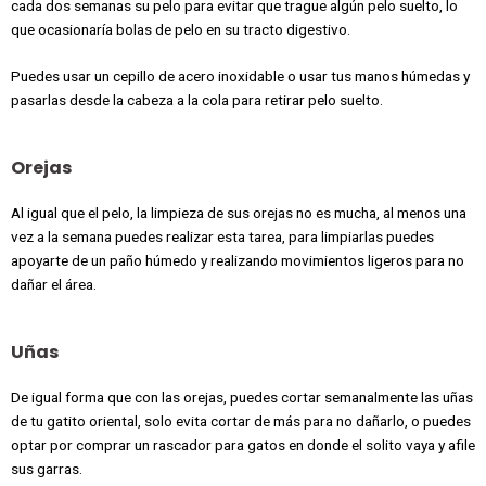
cada dos semanas su pelo para evitar que trague algún pelo suelto, lo
que ocasionaría bolas de pelo en su tracto digestivo.
Puedes usar un cepillo de acero inoxidable o usar tus manos húmedas y
pasarlas desde la cabeza a la cola para retirar pelo suelto.
Orejas
Al igual que el pelo, la limpieza de sus orejas no es mucha, al menos una
vez a la semana puedes realizar esta tarea, para limpiarlas puedes
apoyarte de un paño húmedo y realizando movimientos ligeros para no
dañar el área.
Uñas
De igual forma que con las orejas, puedes cortar semanalmente las uñas
de tu gatito oriental, solo evita cortar de más para no dañarlo, o puedes
optar por comprar un rascador para gatos en donde el solito vaya y afile
sus garras.