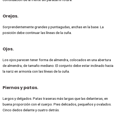
Orejas.
Sorprendentemente grandes y puntiagudas, anchas en la base. La
posición debe continuar las líneas de la cuña.
Ojos.
Los ojos parecen tener forma de almendra, colocados en una abertura
de almendra, de tamaño mediano. El conjunto debe estar inclinado hacia
la nariz en armonía con las líneas de la cuña.
Piernas y patas.
Largos y delgados. Patas traseras más largas que las delanteras, en
buena proporción con el cuerpo. Pies delicados, pequeños y ovalados.
Cinco dedos delante y cuatro detrás.