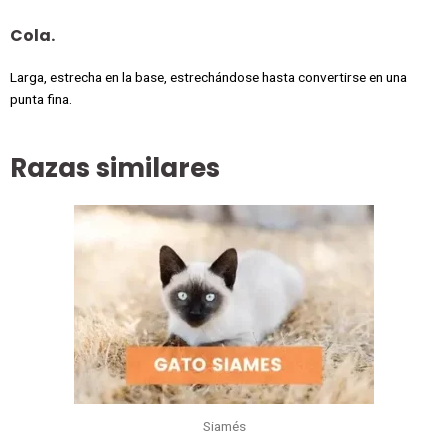
Cola.
Larga, estrecha en la base, estrechándose hasta convertirse en una
punta fina.
Razas similares
Siamés