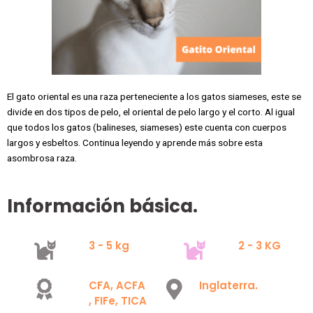
El gato oriental es una raza perteneciente a los gatos siameses, este se
divide en dos tipos de pelo, el oriental de pelo largo y el corto. Al igual
que todos los gatos (balineses, siameses) este cuenta con cuerpos
largos y esbeltos. Continua leyendo y aprende más sobre esta
asombrosa raza.
Información básica.
3 - 5 kg
2 - 3 KG
CFA, ACFA
Inglaterra.
, FIFe, TICA