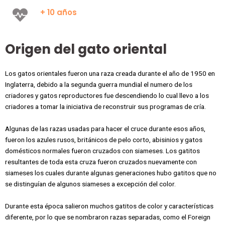
+ 10 años
Origen del gato oriental
Los gatos orientales fueron una raza creada durante el año de 1950 en
Inglaterra, debido a la segunda guerra mundial el numero de los
criadores y gatos reproductores fue descendiendo lo cual llevo a los
criadores a tomar la iniciativa de reconstruir sus programas de cría.
Algunas de las razas usadas para hacer el cruce durante esos años,
fueron los azules rusos, británicos de pelo corto, abisinios y gatos
domésticos normales fueron cruzados con siameses. Los gatitos
resultantes de toda esta cruza fueron cruzados nuevamente con
siameses los cuales durante algunas generaciones hubo gatitos que no
se distinguían de algunos siameses a excepción del color.
Durante esta época salieron muchos gatitos de color y características
diferente, por lo que se nombraron razas separadas, como el Foreign