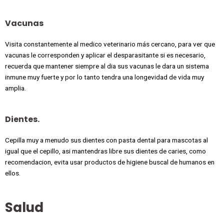
Vacunas
Visita constantemente al medico veterinario más cercano, para ver que
vacunas le corresponden y aplicar el desparasitante si es necesario,
recuerda que mantener siempre al dia sus vacunas le dara un sistema
inmune muy fuerte y por lo tanto tendra una longevidad de vida muy
amplia.
Dientes.
Cepilla muy a menudo sus dientes con pasta dental para mascotas al
igual que el cepillo, asi mantendras libre sus dientes de caries, como
recomendacion, evita usar productos de higiene buscal de humanos en
ellos.
Salud