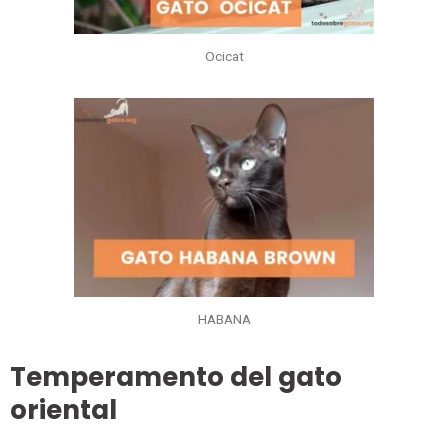
Ocicat
HABANA
Temperamento del gato
oriental