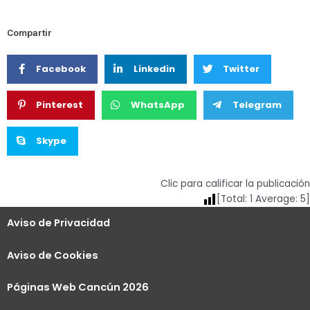
Compartir
Facebook
Linkedin
Twitter
Pinterest
WhatsApp
Telegram
Skype
Clic para calificar la publicación
[Total:
1
Average:
5
]
Aviso de Privacidad
Aviso de Cookies
Páginas Web Cancún 2026