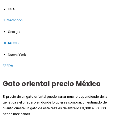
USA.
Sutherncoon
Georgia
HLJACOBS
Nueva York
ESEDA
Gato oriental precio México
El precio de un gato oriental puede variar mucho dependiendo de la
genética y el criadero en donde lo quieras comprar. un estimado de
cuanto cuesta un gato de esta raza es de entre los 9,000 a 50,000
pesos mexicanos.