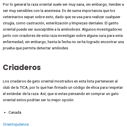
Por lo general la raza oriental suele ser muy sana, sin embargo, tienden a
ser muy sensibles con la anestesia. Es de suma importancia que los
veterinarios sepan sobre esto, dado que se usa para realizar cualquier
cirugía, como castración, esterilización y limpiezas dentales. El gatito
oriental puede ser susceptible a la amiloidosis. Algunos investigadores
junto con criadores de esta raza investigan sobre alguna cura para esta
enfermedad, sin embargo, hasta la fecha no se ha logrado encontrar una
prueba que permita detectar amiloides.
Criaderos
Los criaderos de gato oriental mostrados en esta lista pertenecen al
club de la TICA, por lo que han firmado un código de ética para respetar
el estándar de la raza. Así, que si estas pensando en comprar un gato
oriental estos podrían ser tu mejor opción.
Canada.
Orientopulence