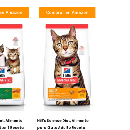
en Amazon
Comprar en Amazon
iet, Alimento
Hill's Science Diet, Alimento
itten) Receta
para Gato Adulto Receta