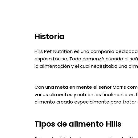
Historia
Hills Pet Nutrition es una compañía dedicada 
esposa Louise. Todo comenzó cuando el señor
la alimentación y el cual necesitaba una ali
Con una meta en mente el señor Morris come
varios alimentos y nutrientes finalmente en 1
alimento creado especialmente para tratar a
Tipos de alimento Hills