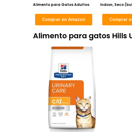
Alimento para Gatos Adultos
Indoor, Seco (bu
Comprar en Amazon
Comprar 
Alimento para gatos Hills 