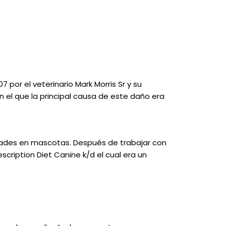
por el veterinario Mark Morris Sr y su
el que la principal causa de este daño era
dades en mascotas. Después de trabajar con
scription Diet Canine k/d el cual era un