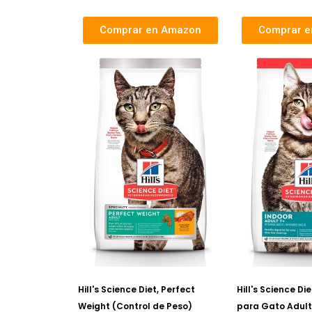
Comprar en Amazon
Comprar 
Hill's Science Diet, Perfect
Hill's Science Di
Weight (Control de Peso)
para Gato Adult