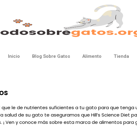
Inicio
Blog Sobre Gatos
Alimento
Tienda
tos
que le de nutrientes suficientes a tu gato para que tenga un
 salud de su gato te aseguramos que Hill’s Science Diet p
les. ¡ Ven y conoce más sobre esta marca de alimentos para 