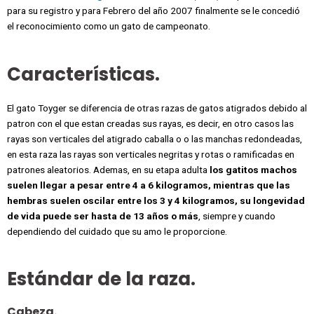
para su registro y para Febrero del año 2007 finalmente se le concedió
el reconocimiento como un gato de campeonato.
Características.
El gato Toyger se diferencia de otras razas de gatos atigrados debido al
patron con el que estan creadas sus rayas, es decir, en otro casos las
rayas son verticales del atigrado caballa o o las manchas redondeadas,
en esta raza las rayas son verticales negritas y rotas o ramificadas en
patrones aleatorios. Ademas, en su etapa adulta
los gatitos machos
suelen llegar a pesar entre 4 a 6 kilogramos, mientras que las
hembras suelen oscilar entre los 3 y 4 kilogramos, su longevidad
de vida puede ser hasta de 13 años o más
, siempre y cuando
dependiendo del cuidado que su amo le proporcione.
Estándar de la raza.
Cabeza.