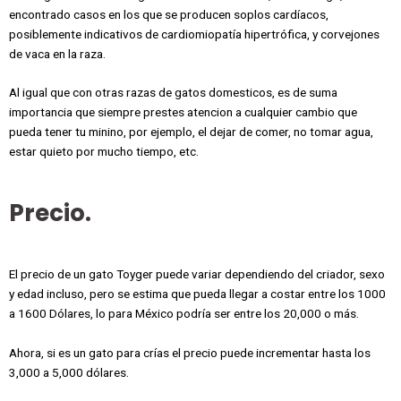
encontrado casos en los que se producen soplos cardíacos,
posiblemente indicativos de cardiomiopatía hipertrófica, y corvejones
de vaca en la raza.
Al igual que con otras razas de gatos domesticos, es de suma
importancia que siempre prestes atencion a cualquier cambio que
pueda tener tu minino, por ejemplo, el dejar de comer, no tomar agua,
estar quieto por mucho tiempo, etc.
Precio.
El precio de un gato Toyger puede variar dependiendo del criador, sexo
y edad incluso, pero se estima que pueda llegar a costar entre los 1000
a 1600 Dólares, lo para México podría ser entre los 20,000 o más.
Ahora, si es un gato para crías el precio puede incrementar hasta los
3,000 a 5,000 dólares.