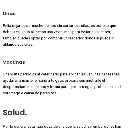
Uñas
Evita dejar pasar mucho tiempo sin cortar sus uñas, es por eso que
debes realizarlo al menos una vez al mes para evitar accidentes,
tambien puedes optar por comprar un rascador donde el pueda ir
afilando sus uñas.
Vacunas
Una visita periódica al veterinario para aplicar las vacunas necesarias,
ayudaran a mantener sano a tu gato, procura suministrarle el
desparasitante en tiempo y forma para que no tengan problemas en el
estomago a causa de parasitos.
Salud.
Por lo general esta raza goza de una buena salud, sin embargo, se han