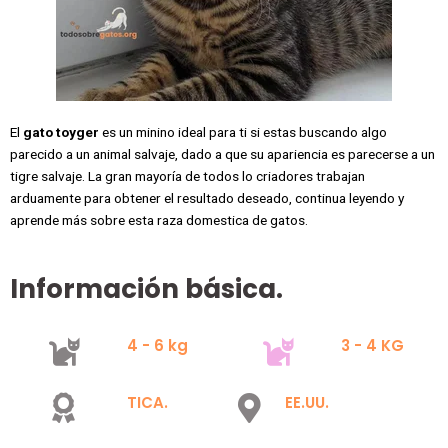
El
gato toyger
es un minino ideal para ti si estas buscando algo
parecido a un animal salvaje, dado a que su apariencia es parecerse a un
tigre salvaje. La gran mayoría de todos lo criadores trabajan
arduamente para obtener el resultado deseado, continua leyendo y
aprende más sobre esta raza domestica de gatos.
Información básica.
4 - 6 kg
3 - 4 KG
TICA.
EE.UU.