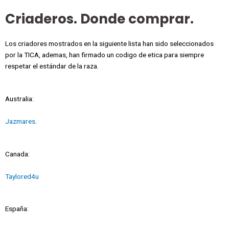
Criaderos. Donde comprar.
Los criadores mostrados en la siguiente lista han sido seleccionados
por la TICA, ademas, han firmado un codigo de etica para siempre
respetar el estándar de la raza.
Australia:
Jazmares
.
Canada:
Taylored4u
España: