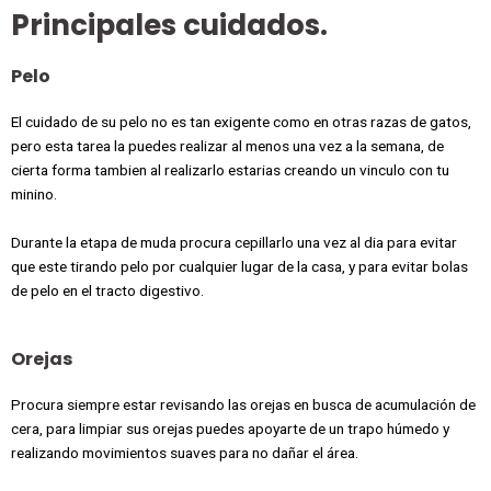
Principales cuidados.
Pelo
El cuidado de su pelo no es tan exigente como en otras razas de gatos,
pero esta tarea la puedes realizar al menos una vez a la semana, de
cierta forma tambien al realizarlo estarias creando un vinculo con tu
minino.
Durante la etapa de muda procura cepillarlo una vez al dia para evitar
que este tirando pelo por cualquier lugar de la casa, y para evitar bolas
de pelo en el tracto digestivo.
Orejas
Procura siempre estar revisando las orejas en busca de acumulación de
cera, para limpiar sus orejas puedes apoyarte de un trapo húmedo y
realizando movimientos suaves para no dañar el área.