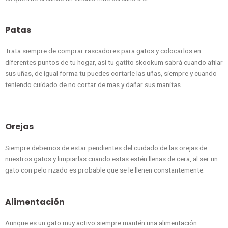
Patas
Trata siempre de comprar rascadores para gatos y colocarlos en
diferentes puntos de tu hogar, así tu gatito skookum sabrá cuando afilar
sus uñas, de igual forma tu puedes cortarle las uñas, siempre y cuando
teniendo cuidado de no cortar de mas y dañar sus manitas.
Orejas
Siempre debemos de estar pendientes del cuidado de las orejas de
nuestros gatos y limpiarlas cuando estas estén llenas de cera, al ser un
gato con pelo rizado es probable que se le llenen constantemente.
Alimentación
Aunque es un gato muy activo siempre mantén una alimentación