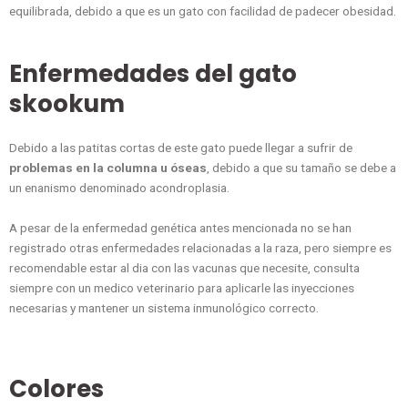
equilibrada, debido a que es un gato con facilidad de padecer obesidad.
Enfermedades del gato
skookum
Debido a las patitas cortas de este gato puede llegar a sufrir de
problemas en la columna u óseas
, debido a que su tamaño se debe a
un enanismo denominado acondroplasia.
A pesar de la enfermedad genética antes mencionada no se han
registrado otras enfermedades relacionadas a la raza, pero siempre es
recomendable estar al dia con las vacunas que necesite, consulta
siempre con un medico veterinario para aplicarle las inyecciones
necesarias y mantener un sistema inmunológico correcto.
Colores