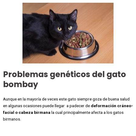
Problemas genéticos del gato
bombay
Aunque en la mayoría de veces este gato siempre goza de buena salud
en algunas ocasiones puede llegar a padecer de
deformación cráneo-
facial o cabeza birmana
la cual principalmente afecta a los gatos
birmanos.