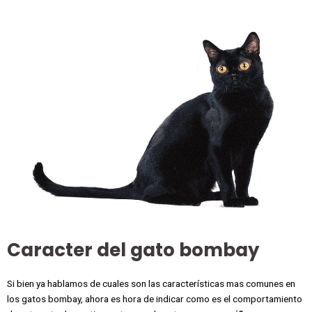
Caracter del gato bombay
Si bien ya hablamos de cuales son las características mas comunes en
los gatos bombay, ahora es hora de indicar como es el comportamiento