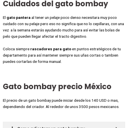
Cuidados del gato bombay
El
gato pantera
al tener un pelaje poco denso necesitara muy poco
cuidado con su pelaje pero eso no significa que no lo cepillaras, con una
vez a la semana estarás ayudando mucho para así evitar las bolas de
pelo que pueden llegar afectar el tracto digestivo.
Coloca siempre
rascadores para gato
en puntos estratégicos de tu
departamento para así mantener siempre sus uñas cortas o tambien
puedes cortarlas de forma manual.
Gato bombay precio México
El precio de un gato bombay puede iniciar desde los 140 USD o mas,
dependiendo del criador. Al rededor de unos 3500 pesos mexicanos.