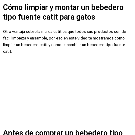
Cómo limpiar y montar un bebedero
tipo fuente catit para gatos
Otra ventaja sobre la marca catit es que todos sus productos son de
fácil limpieza y ensamble, por eso en este video te mostramos como
limpiar un bebedero catit y como ensamblar un bebedero tipo fuente
catit.
Antes de comprar un bebedero tipo