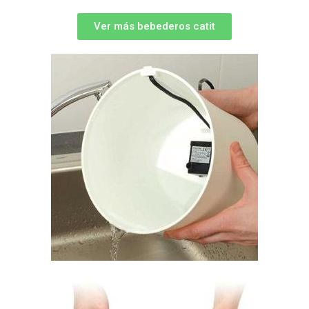
Ver más bebederos catit