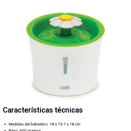
Características técnicas
Medidas del bebedero: 18 x 19.7 x 18 cm
Peso: 600 gramos