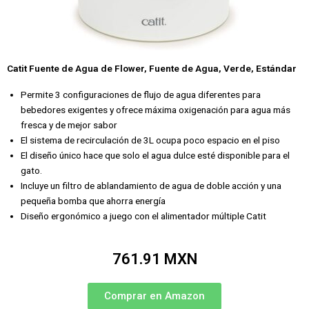
Catit Fuente de Agua de Flower, Fuente de Agua, Verde, Estándar
Permite 3 configuraciones de flujo de agua diferentes para
bebedores exigentes y ofrece máxima oxigenación para agua más
fresca y de mejor sabor
El sistema de recirculación de 3L ocupa poco espacio en el piso
El diseño único hace que solo el agua dulce esté disponible para el
gato.
Incluye un filtro de ablandamiento de agua de doble acción y una
pequeña bomba que ahorra energía
Diseño ergonómico a juego con el alimentador múltiple Catit
761.91 MXN
Comprar en Amazon