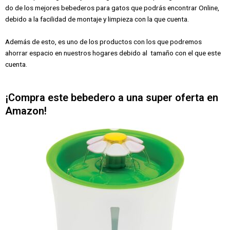
do de los mejores bebederos para gatos que podrás encontrar Online,
debido a la facilidad de montaje y limpieza con la que cuenta.
Además de esto, es uno de los productos con los que podremos
ahorrar espacio en nuestros hogares debido al tamaño con el que este
cuenta.
¡Compra este bebedero a una super oferta en
Amazon!