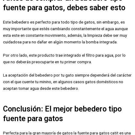
fuente para gatos, debes saber esto
Este bebedero es perfecto para todo tipo de gatos, sin embargo, es
muy importante que estés cambiando constantemente el agua aunque
esta este en constante movimiento, además, la limpieza debe ser muy
cuidadosa para no dañar en algún momento la bomba integrada.
Por otro lado, este producto trae integrado el filtro para agua, por lo
que no deberás preocuparte en tu primer compra.
La aceptación del bebedero por tu gato siempre dependerá del carácter
con el que cuente tu minino, en algunos casos gatos domésticos no
aceptan tomar agua desde este bebedero.
Conclusión: El mejor bebedero tipo
fuente para gatos
Perfecta para la gran mayoría de gatos la fuente para gatos catit es una