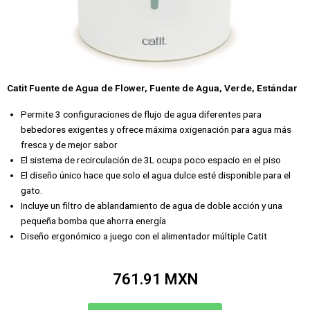
Catit Fuente de Agua de Flower, Fuente de Agua, Verde, Estándar
Permite 3 configuraciones de flujo de agua diferentes para
bebedores exigentes y ofrece máxima oxigenación para agua más
fresca y de mejor sabor
El sistema de recirculación de 3L ocupa poco espacio en el piso
El diseño único hace que solo el agua dulce esté disponible para el
gato.
Incluye un filtro de ablandamiento de agua de doble acción y una
pequeña bomba que ahorra energía
Diseño ergonómico a juego con el alimentador múltiple Catit
761.91 MXN