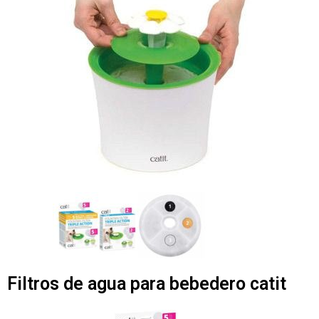
Filtros de agua para bebedero catit