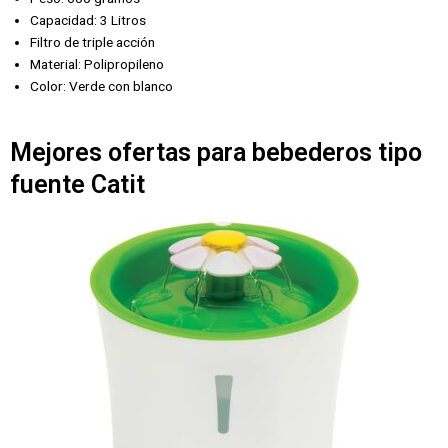
Capacidad: 3 Litros
Filtro de triple acción
Material: Polipropileno
Color: Verde con blanco
Mejores ofertas para bebederos tipo
fuente Catit